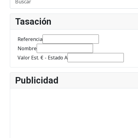
Tasación
Referencia
Nombre
Valor Est. € - Estado A
Publicidad