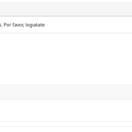
. Por favor, loguéate