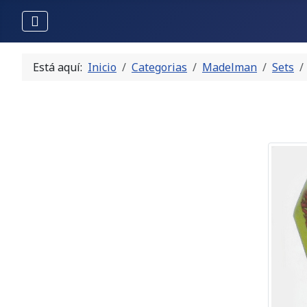
Está aquí:
Inicio
Categorias
Madelman
Sets