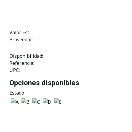
Valor Est.
Proveedor:
Disponibilidad:
Referencia:
UPC:
Opciones disponibles
Estado