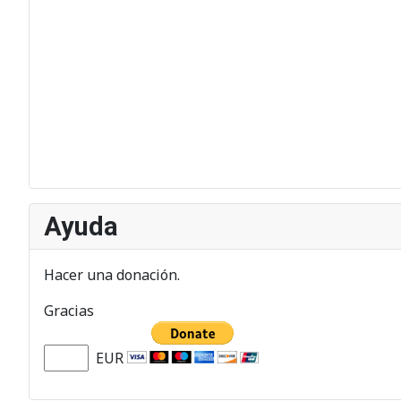
Ayuda
Hacer una donación.
Gracias
EUR