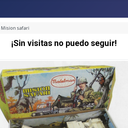
Mision safari
¡Sin visitas no puedo seguir!