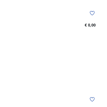
€ 0,00