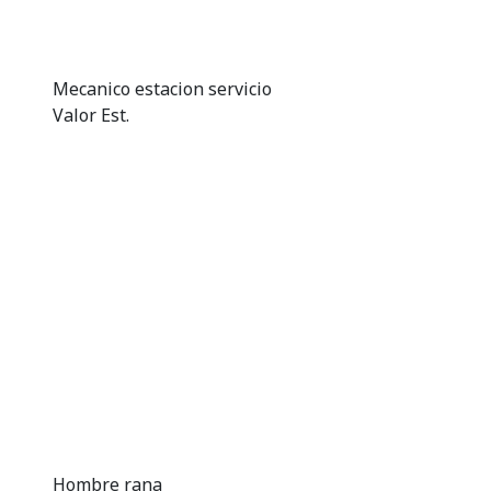
Mecanico estacion servicio
Valor Est.
Hombre rana