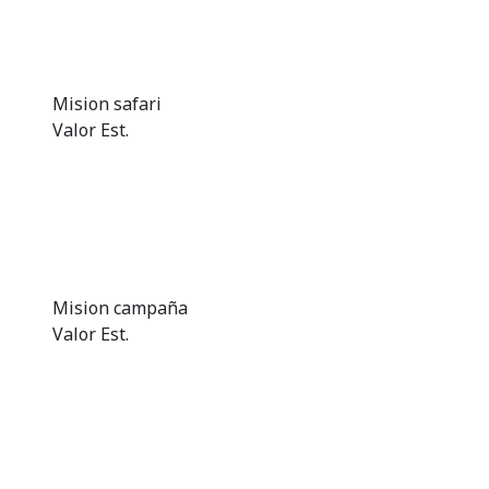
Mision safari
Valor Est.
Mision campaña
Valor Est.