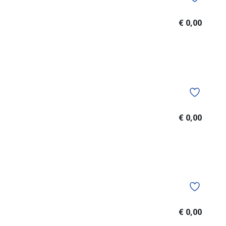
€ 0,00
€ 0,00
€ 0,00