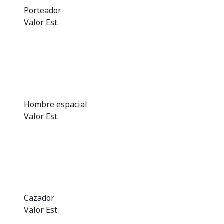
Porteador
Valor Est.
Hombre espacial
Valor Est.
Cazador
Valor Est.