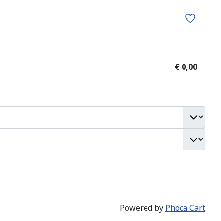
€ 0,00
Powered by
Phoca Cart