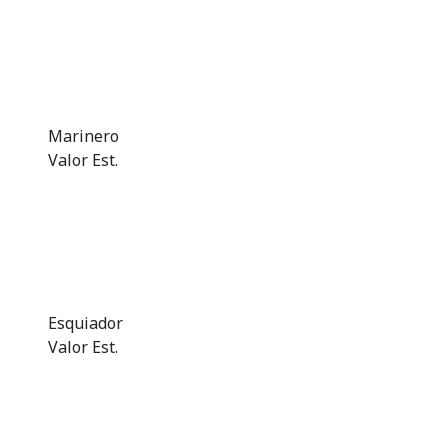
Marinero
Valor Est.
Esquiador
Valor Est.