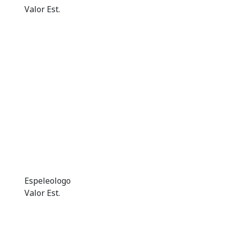
Valor Est.
Espeleologo
Valor Est.