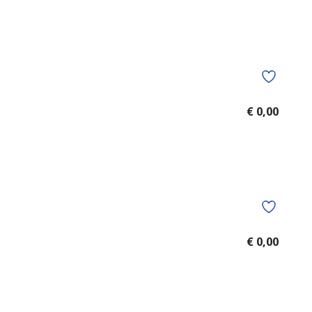
€ 0,00
€ 0,00