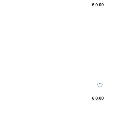
€ 0,00
€ 0,00