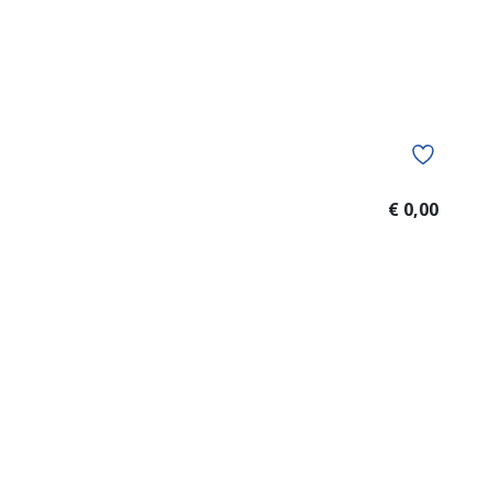
€ 0,00