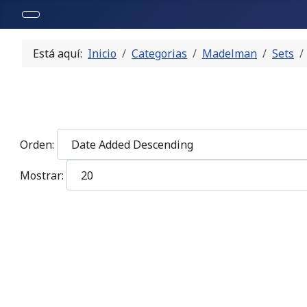
Está aquí:
Inicio
Categorias
Madelman
Sets
Orden:
Mostrar: