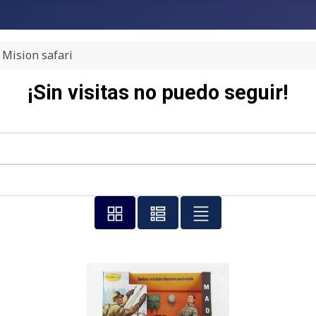
Mision safari
¡Sin visitas no puedo seguir!