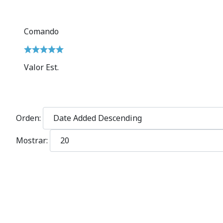
Comando
Valor Est.
Orden:
Mostrar: