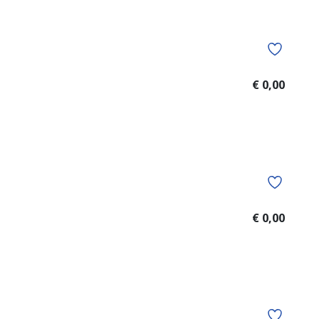
€ 0,00
€ 0,00