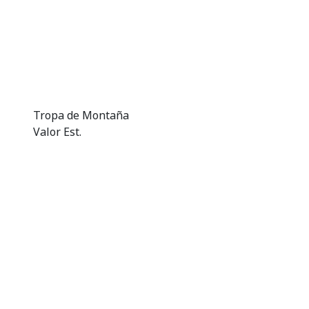
Tropa de Montaña
Valor Est.