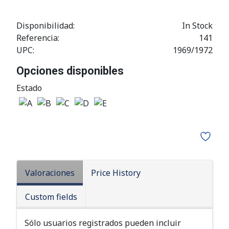
Disponibilidad:
In Stock
Referencia:
141
UPC:
1969/1972
Opciones disponibles
Estado
Valoraciones
Price History
Custom fields
Sólo usuarios registrados pueden incluir