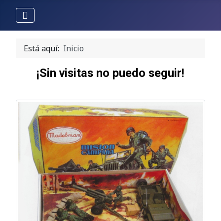
Está aquí:
Inicio
¡Sin visitas no puedo seguir!