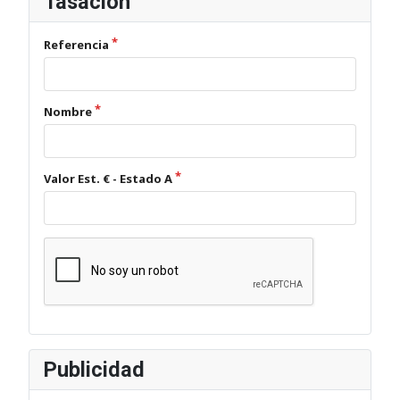
Tasación
Referencia
Nombre
Valor Est. € - Estado A
Publicidad