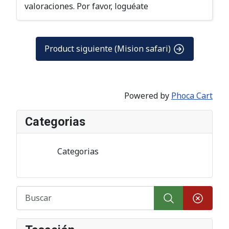
valoraciones. Por favor, loguéate
Product siguiente (Mision safari)
Powered by
Phoca Cart
Categorias
Categorias