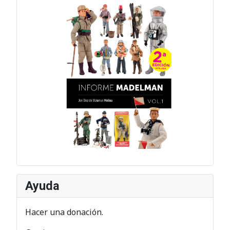
Ayuda
Hacer una donación.