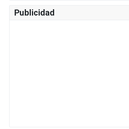
Publicidad