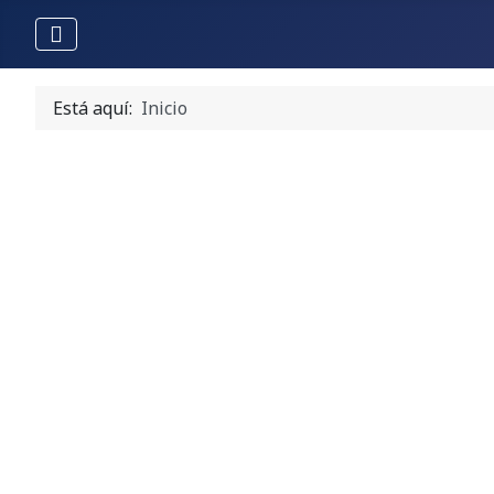
Está aquí:
Inicio