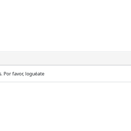
. Por favor, loguéate