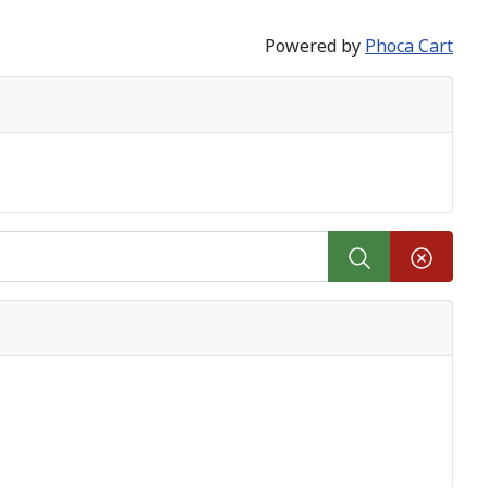
Powered by
Phoca Cart