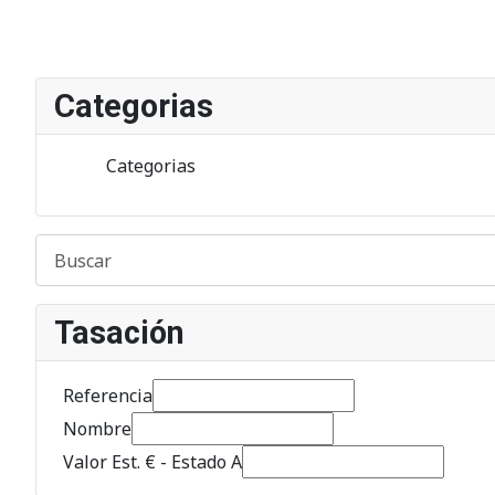
Categorias
Categorias
Tasación
Referencia
Nombre
Valor Est. € - Estado A