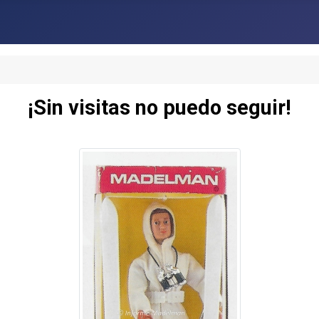
¡Sin visitas no puedo seguir!