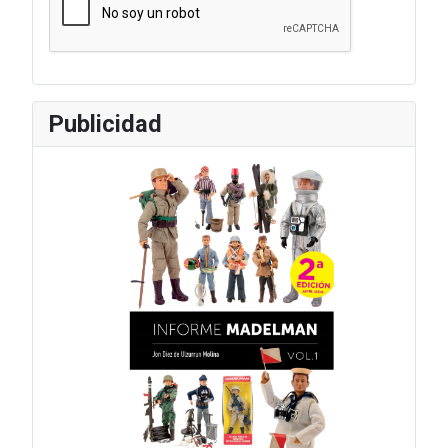
Publicidad