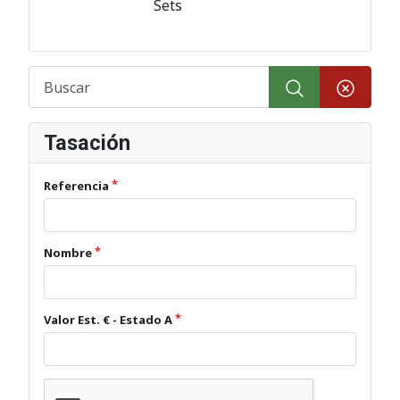
Sets
Tasación
Referencia
Nombre
Valor Est. € - Estado A