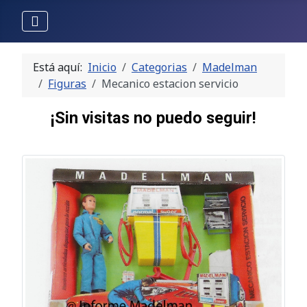
Está aquí:
Inicio
Categorias
Madelman
Figuras
Mecanico estacion servicio
¡Sin visitas no puedo seguir!