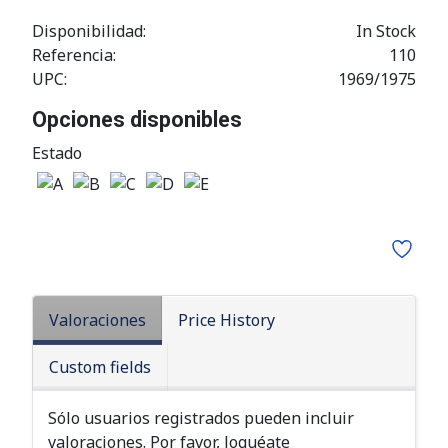
Disponibilidad:
In Stock
Referencia:
110
UPC:
1969/1975
Opciones disponibles
Estado
Valoraciones
Price History
Custom fields
Sólo usuarios registrados pueden incluir
valoraciones. Por favor, loguéate