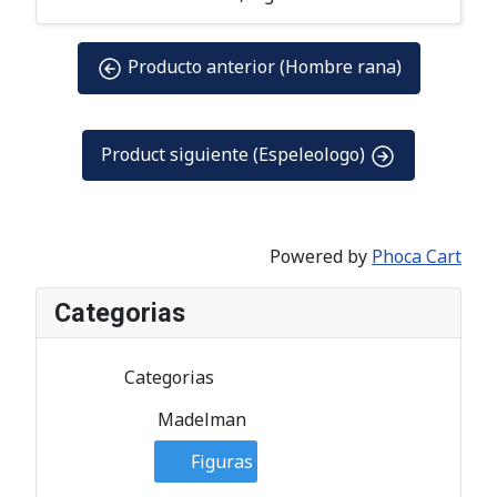
Producto anterior (Hombre rana)
Product siguiente (Espeleologo)
Powered by
Phoca Cart
Categorias
Categorias
Madelman
Figuras